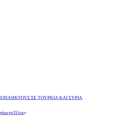
ΜΟΠΛΗΚΤΟΥΣ ΣΕ ΤΟΥΡΚΙΑ ΚΑΙ ΣΥΡΙΑ
πόμενο
Τέλος
»