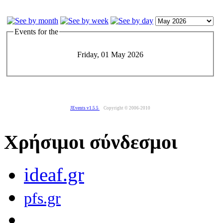
Events for the
Friday, 01 May 2026
JEvents v1.5.5
Copyright © 2006-2010
Χρήσιμοι σύνδεσμοι
ideaf.gr
pfs.gr