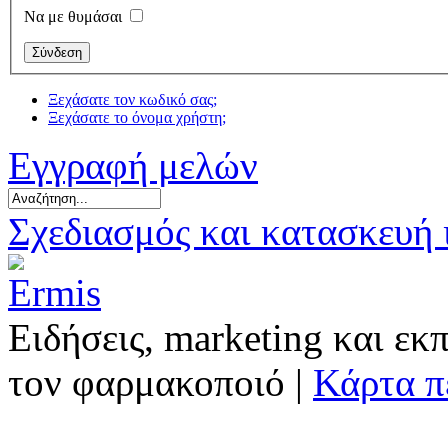
Να με θυμάσαι
Ξεχάσατε τον κωδικό σας;
Ξεχάσατε το όνομα χρήστη;
Εγγραφή μελών
Σχεδιασμός και κατασκευή
Ειδήσεις, marketing και εκ
τον φαρμακοποιό |
Κάρτα π