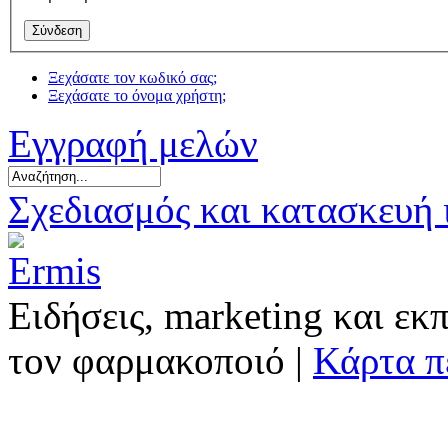
Ξεχάσατε τον κωδικό σας;
Ξεχάσατε το όνομα χρήστη;
Εγγραφή μελών
Σχεδιασμός και κατασκευή
Ειδήσεις, marketing και εκ
τον φαρμακοποιό |
Κάρτα π