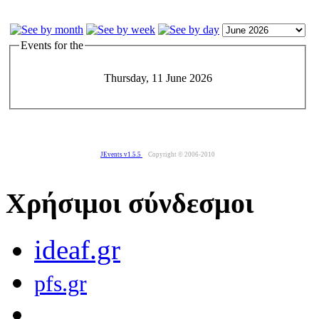
Events for the
Thursday, 11 June 2026
JEvents v1.5.5
Copyright © 2006-2010
Χρήσιμοι σύνδεσμοι
ideaf.gr
pfs.gr