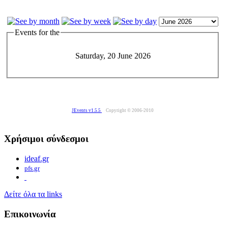
Events for the
Saturday, 20 June 2026
JEvents v1.5.5
Copyright © 2006-2010
Χρήσιμοι σύνδεσμοι
ideaf.gr
pfs.gr
Δείτε όλα τα links
Επικοινωνία