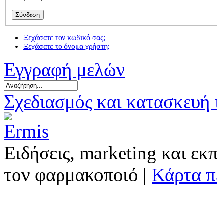
Ξεχάσατε τον κωδικό σας;
Ξεχάσατε το όνομα χρήστη;
Εγγραφή μελών
Σχεδιασμός και κατασκευή
Ειδήσεις, marketing και εκ
τον φαρμακοποιό |
Κάρτα π