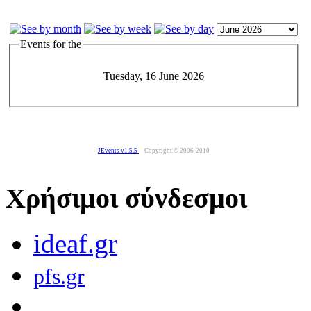
Events for the
Tuesday, 16 June 2026
JEvents v1.5.5
Copyright © 2006-2010
Χρήσιμοι σύνδεσμοι
ideaf.gr
pfs.gr